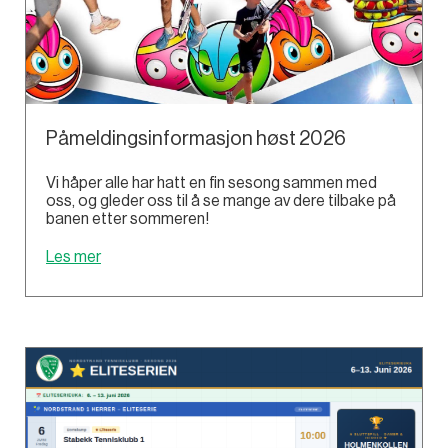
Påmeldingsinformasjon høst 2026
Vi håper alle har hatt en fin sesong sammen med
oss, og gleder oss til å se mange av dere tilbake på
banen etter sommeren!
Les mer