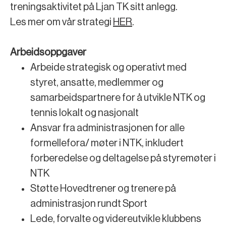
treningsaktivitet på Ljan TK sitt anlegg.
Les mer om vår strategi
HER
.
Arbeidsoppgaver
Arbeide strategisk og operativt med
styret, ansatte, medlemmer og
samarbeidspartnere for å utvikle NTK og
tennis lokalt og nasjonalt
Ansvar fra administrasjonen for alle
formellefora/ møter i NTK, inkludert
forberedelse og deltagelse på styremøter i
NTK
Støtte Hovedtrener og trenere på
administrasjon rundt Sport
Lede, forvalte og videreutvikle klubbens