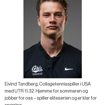
Eivind Tandberg, Collagetennisspiller i USA
med UTR 11.32. Hjemme for sommeren og
jobber for oss – spiller eliteserien og er klar for