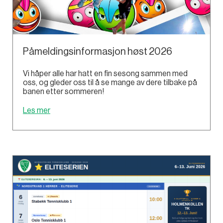
Påmeldingsinformasjon høst 2026
Vi håper alle har hatt en fin sesong sammen med
oss, og gleder oss til å se mange av dere tilbake på
banen etter sommeren!
Les mer