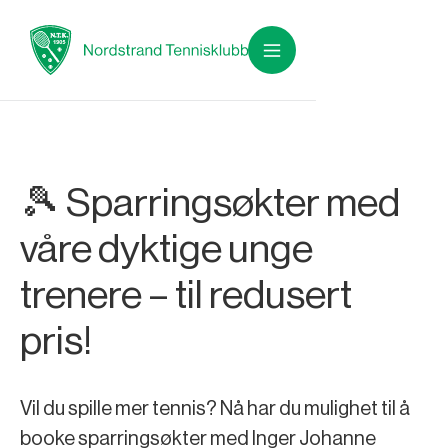
🎾 Sparringsøkter med
våre dyktige unge
trenere – til redusert
pris!
Vil du spille mer tennis? Nå har du mulighet til å
booke sparringsøkter med Inger Johanne