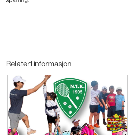
sparring.
Relatert informasjon