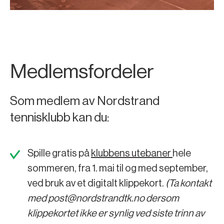
Medlemsfordeler
Som medlem av Nordstrand
tennisklubb kan du:
Spille gratis på
klubbens utebaner
hele
sommeren, fra 1. mai til og med september,
ved bruk av et digitalt klippekort.
(Ta kontakt
med post@nordstrandtk.no dersom
klippekortet ikke er synlig ved siste trinn av