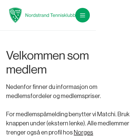
Velkommen som
medlem
Nedenfor finner du informasjon om
medlemsfordeler og medlemspriser.
For medlemspåmelding benytter vi Matchi. Bruk
knappen under (ekstern lenke). Alle medlemmer
trenger også en profil hos
Norges