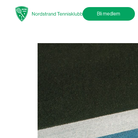
Bli medlem