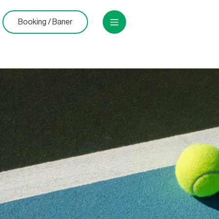
Booking / Baner