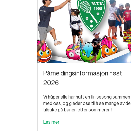
Påmeldingsinformasjon høst
2026
Vi håper alle har hatt en fin sesong sammen
med oss, og gleder oss til å se mange av de
tilbake på banen etter sommeren!
Les mer