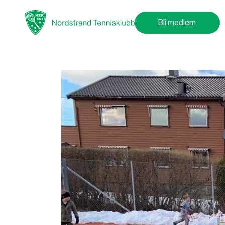
Bli medlem