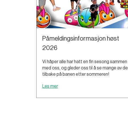
Påmeldingsinformasjon høst
2026
Vi håper alle har hatt en fin sesong sammen
med oss, og gleder oss til å se mange av de
tilbake på banen etter sommeren!
Les mer