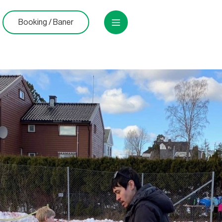
Booking / Baner