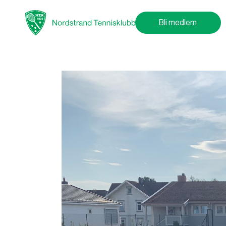
Bli medlem