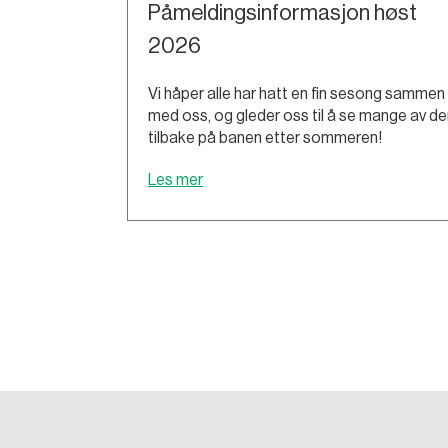
Påmeldingsinformasjon høst
2026
Vi håper alle har hatt en fin sesong sammen
med oss, og gleder oss til å se mange av de
tilbake på banen etter sommeren!
Les mer