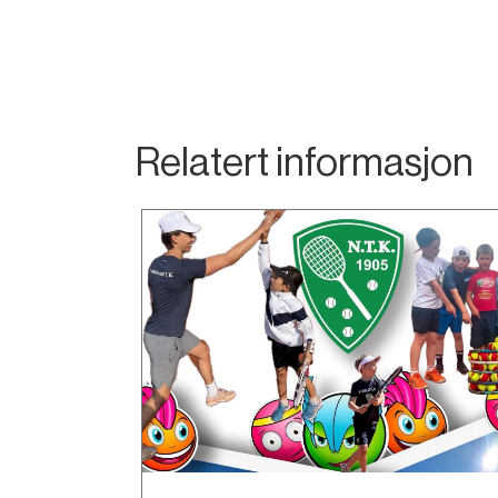
Relatert informasjon