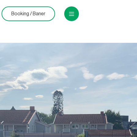
Booking / Baner