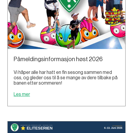
Påmeldingsinformasjon høst 2026
Vi håper alle har hatt en fin sesong sammen med
oss, og gleder oss til å se mange av dere tilbake på
banen etter sommeren!
Les mer