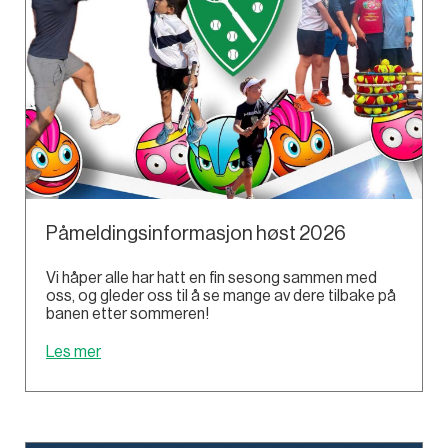
Påmeldingsinformasjon høst 2026
Vi håper alle har hatt en fin sesong sammen med
oss, og gleder oss til å se mange av dere tilbake på
banen etter sommeren!
Les mer