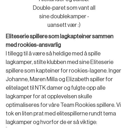
Double-paret som vant all
sine doublekamper -
uansett vær :)
Eliteserie spillere som lagkapteiner sammen
med rookies-ansvarlig
I tillegg til å være så heldige med å spille
lagkamper, stilte klubben med sine Eliteserie
spillere som kapteiner for rookies-lagene. Inger
Johanne, Maren Milla og Elizabeth spiller for
elitelaget til NTK damer og fulgte opp alle
lagkamper for at opplevelsen skulle
optimaliseres for våre Team Rookies spillere. Vi
tok en liten prat med elitespillerne rundt tema
lagkamper og hvorfor de er så viktige: