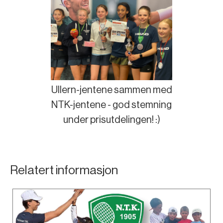
Ullern-jentene sammen med
NTK-jentene - god stemning
under prisutdelingen! :)
Relatert informasjon