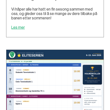
Vi håper alle har hatt en fin sesong sammen med
oss, og gleder oss til å se mange av dere tilbake på
banen etter sommeren!
Les mer