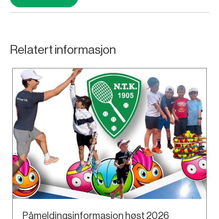
Relatert informasjon
Påmeldingsinformasjon høst 2026