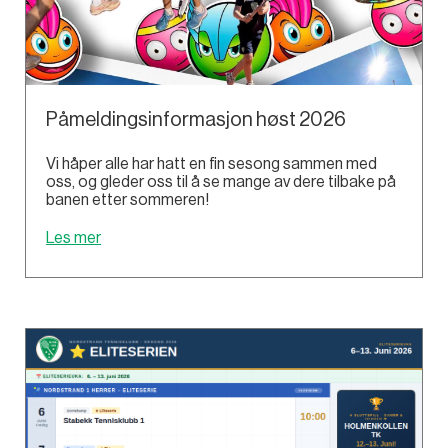
Påmeldingsinformasjon høst 2026
Vi håper alle har hatt en fin sesong sammen med
oss, og gleder oss til å se mange av dere tilbake på
banen etter sommeren!
Les mer