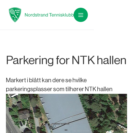
Parkering for NTK hallen
Markert i blått kan dere se hvilke
parkeringsplasser som tilhører NTK hallen