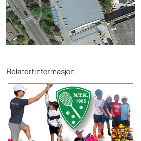
Relatert informasjon