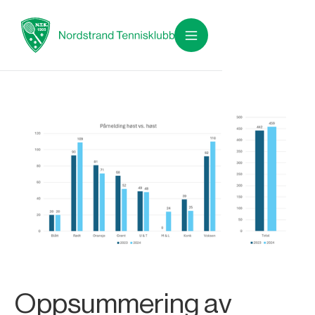
Oppsummering av