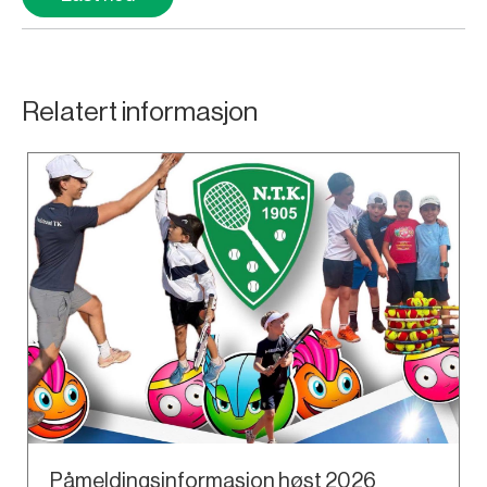
Relatert informasjon
Påmeldingsinformasjon høst 2026