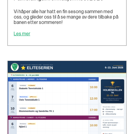
Vi håper alle har hatt en fin sesong sammen med
oss, og gleder oss til å se mange av dere tilbake på
banen etter sommeren!
Les mer