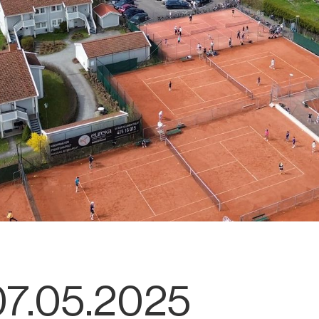
07.05.2025