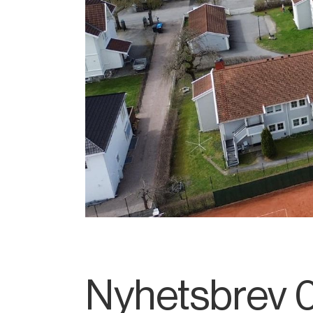
Nyhetsbrev 