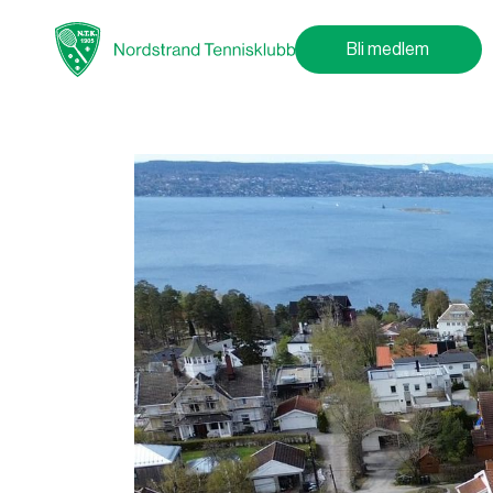
Bli medlem