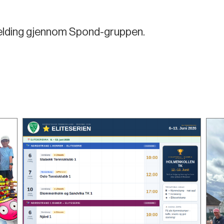
elding gjennom Spond-gruppen.