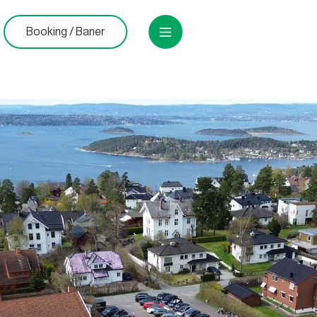
Booking / Baner