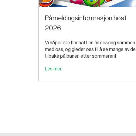
Påmeldingsinformasjon høst
2026
Vi håper alle har hatt en fin sesong sammen
med oss, og gleder oss til å se mange av de
tilbake på banen etter sommeren!
Les mer