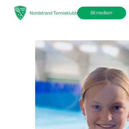
Bli medlem