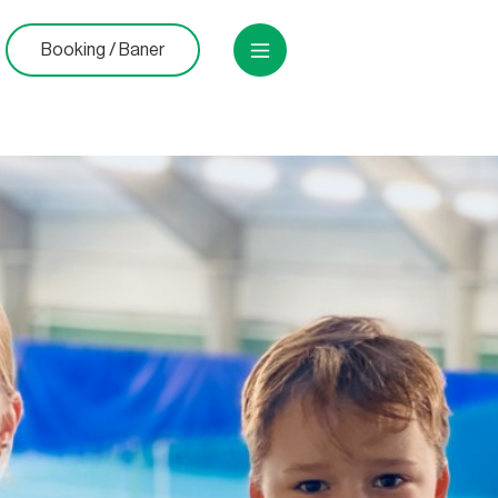
Booking / Baner