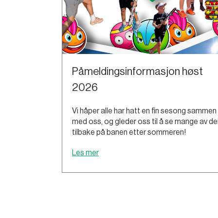
Påmeldingsinformasjon høst
2026
Vi håper alle har hatt en fin sesong sammen
med oss, og gleder oss til å se mange av de
tilbake på banen etter sommeren!
Les mer