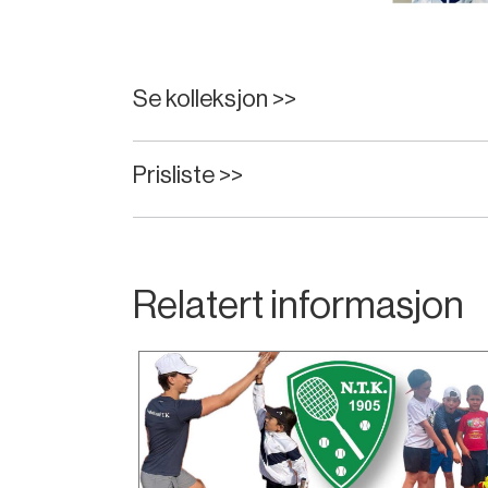
Se kolleksjon >>
Prisliste >>
Relatert informasjon