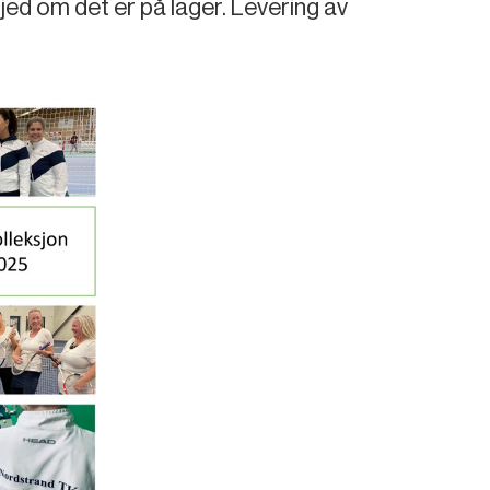
ed om det er på lager. Levering av