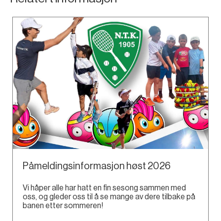
Påmeldingsinformasjon høst 2026
Vi håper alle har hatt en fin sesong sammen med
oss, og gleder oss til å se mange av dere tilbake på
banen etter sommeren!