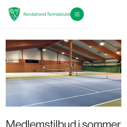
Medlemstilbud i sommer