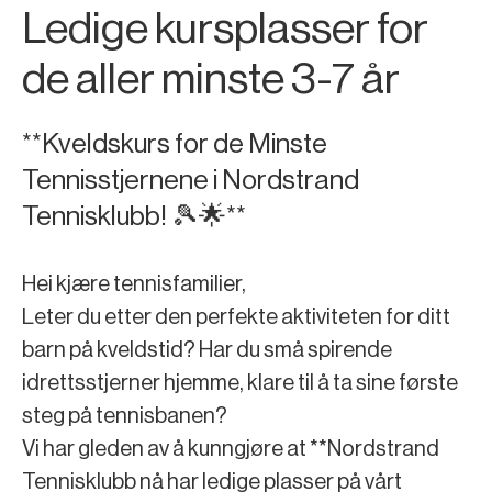
Ledige kursplasser for
de aller minste 3-7 år
**Kveldskurs for de Minste
Tennisstjernene i Nordstrand
Tennisklubb! 🎾🌟**
Hei kjære tennisfamilier,
Leter du etter den perfekte aktiviteten for ditt
barn på kveldstid? Har du små spirende
idrettsstjerner hjemme, klare til å ta sine første
steg på tennisbanen?
Vi har gleden av å kunngjøre at **Nordstrand
Tennisklubb nå har ledige plasser på vårt