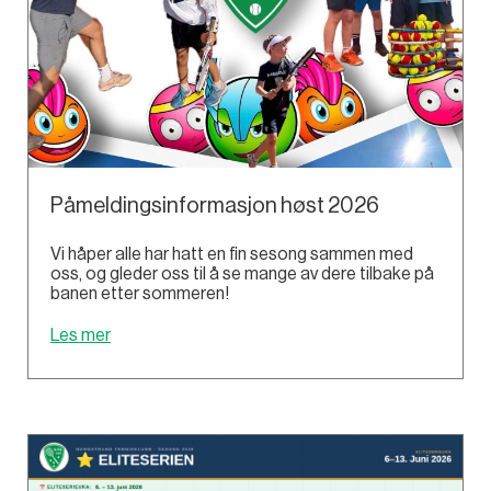
Påmeldingsinformasjon høst 2026
Vi håper alle har hatt en fin sesong sammen med
oss, og gleder oss til å se mange av dere tilbake på
banen etter sommeren!
Les mer