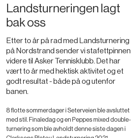
Landsturneringen lagt
bak oss
Etter to år på rad med Landsturnering
på Nordstrand sender vi stafettpinnen
videre til Asker Tennisklubb. Det har
vært to år med hektisk aktivitet og et
godt resultat - både på og utenfor
banen.
8 flotte sommerdager i Seterveien ble avsluttet
med stil. Finaledag og en Peppes mixed double-
turnering som ble avholdt denne siste dagen i