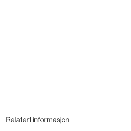
Relatert informasjon