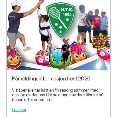
Påmeldingsinformasjon høst 2026
Vi håper alle har hatt en fin sesong sammen med
oss, og gleder oss til å se mange av dere tilbake på
banen etter sommeren!
Les mer