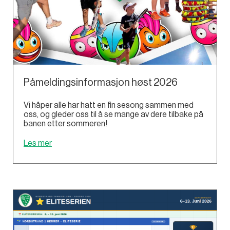
Påmeldingsinformasjon høst 2026
Vi håper alle har hatt en fin sesong sammen med
oss, og gleder oss til å se mange av dere tilbake på
banen etter sommeren!
Les mer