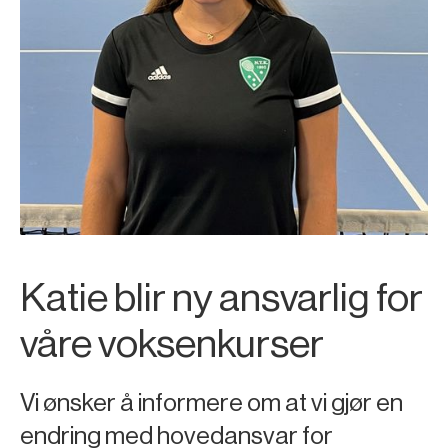
Katie blir ny ansvarlig for
våre voksenkurser
Vi ønsker å informere om at vi gjør en
endring med hovedansvar for