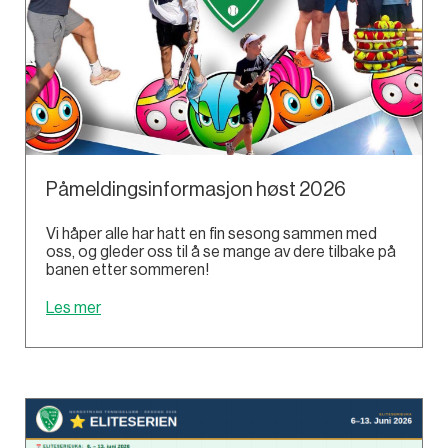
Påmeldingsinformasjon høst 2026
Vi håper alle har hatt en fin sesong sammen med
oss, og gleder oss til å se mange av dere tilbake på
banen etter sommeren!
Les mer