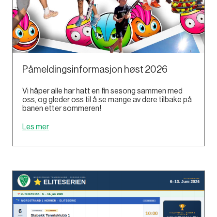
Påmeldingsinformasjon høst 2026
Vi håper alle har hatt en fin sesong sammen med
oss, og gleder oss til å se mange av dere tilbake på
banen etter sommeren!
Les mer