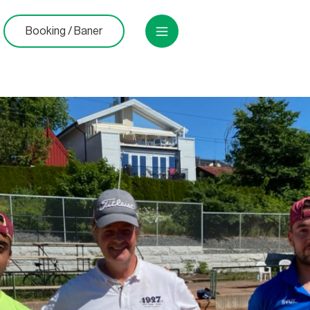
Booking / Baner