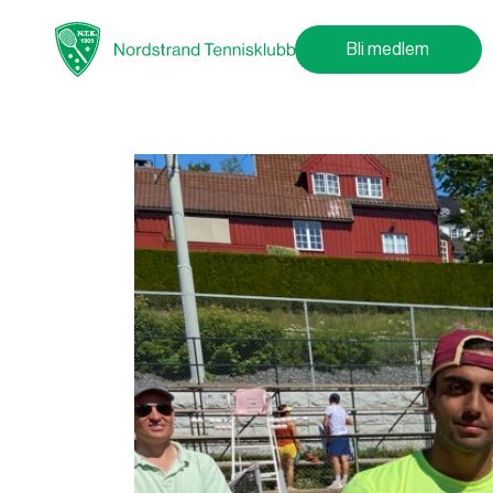
Bli medlem