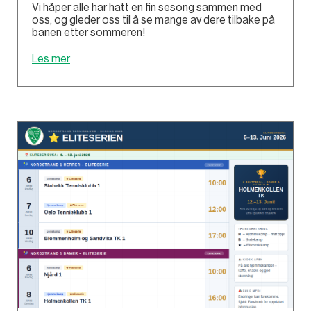
Vi håper alle har hatt en fin sesong sammen med
oss, og gleder oss til å se mange av dere tilbake på
banen etter sommeren!
Les mer