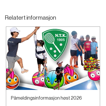
Relatert informasjon
Påmeldingsinformasjon høst 2026