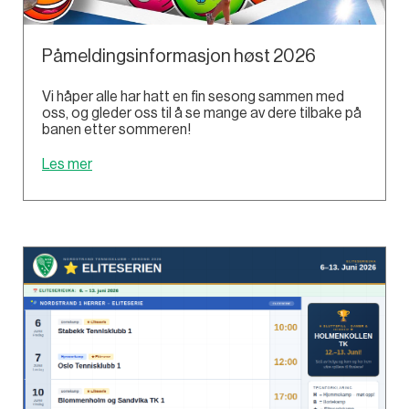
Påmeldingsinformasjon høst 2026
Vi håper alle har hatt en fin sesong sammen med
oss, og gleder oss til å se mange av dere tilbake på
banen etter sommeren!
Les mer