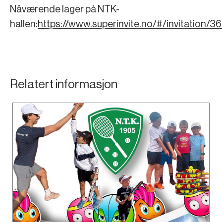
Nåværende lager på NTK-
hallen:
https://www.superinvite.no/#/invitatio
Relatert informasjon