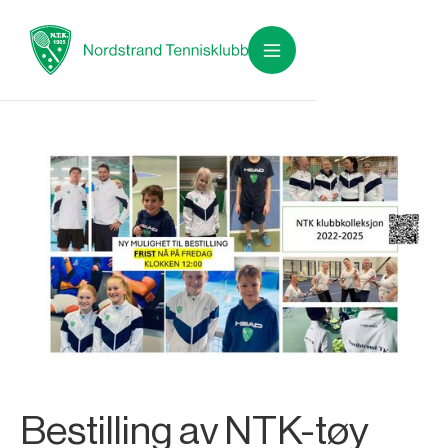
Bestilling av NTK-tøy