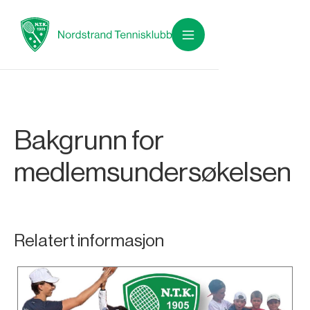
Bakgrunn for
medlemsundersøkelsen
Relatert informasjon