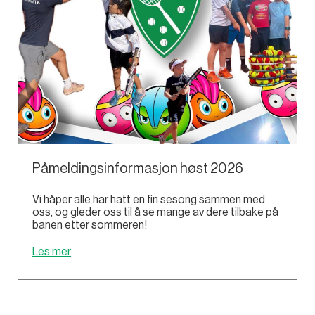
Påmeldingsinformasjon høst 2026
Vi håper alle har hatt en fin sesong sammen med
oss, og gleder oss til å se mange av dere tilbake på
banen etter sommeren!
Les mer