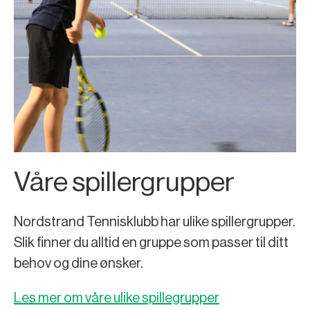
Våre spillergrupper
Nordstrand Tennisklubb har ulike spillergrupper.
Slik finner du alltid en gruppe som passer til ditt
behov og dine ønsker.
Les mer om våre ulike spillegrupper