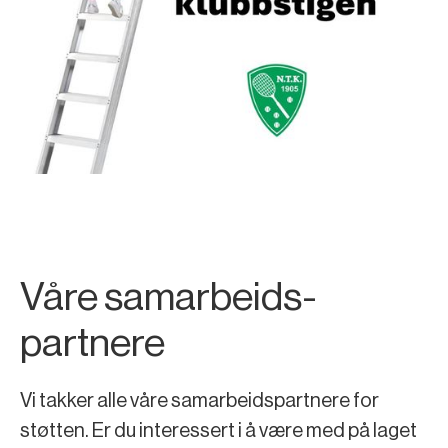
Våre samarbeids-
partnere
Vi takker alle våre samarbeidspartnere for
støtten. Er du interessert i å være med på laget