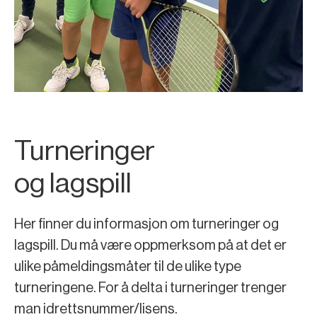
Turneringer
og lagspill
Her finner du informasjon om turneringer og
lagspill. Du må være oppmerksom på at det er
ulike påmeldingsmåter til de ulike type
turneringene. For å delta i turneringer trenger
man idrettsnummer/lisens.