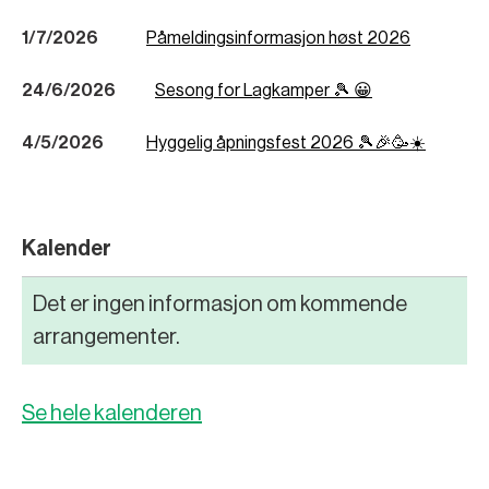
1/7/2026
Påmeldingsinformasjon høst 2026
24/6/2026
Sesong for Lagkamper 🎾 😀
4/5/2026
Hyggelig åpningsfest 2026 🎾🎉🥳☀️
Kalender
Det er ingen informasjon om kommende
arrangementer.
Se hele kalenderen