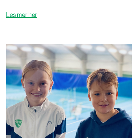
Les mer her