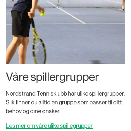
Våre spillergrupper
Nordstrand Tennisklubb har ulike spillergrupper.
Slik finner du alltid en gruppe som passer til ditt
behov og dine ønsker.
Les mer om våre ulike spillegrupper