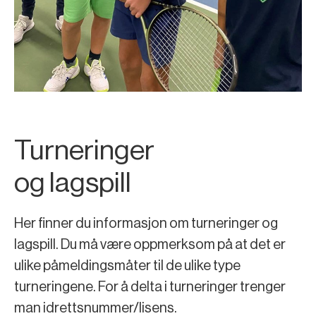
Turneringer
og lagspill
Her finner du informasjon om turneringer og
lagspill. Du må være oppmerksom på at det er
ulike påmeldingsmåter til de ulike type
turneringene. For å delta i turneringer trenger
man idrettsnummer/lisens.