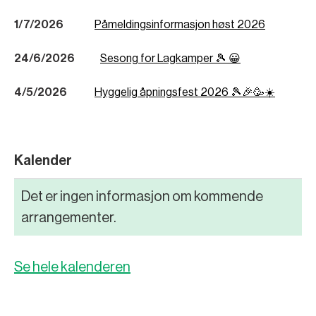
1/7/2026
Påmeldingsinformasjon høst 2026
24/6/2026
Sesong for Lagkamper 🎾 😀
4/5/2026
Hyggelig åpningsfest 2026 🎾🎉🥳☀️
Kalender
Det er ingen informasjon om kommende
arrangementer.
Se hele kalenderen