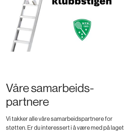
Våre samarbeids-
partnere
Vi takker alle våre samarbeidspartnere for
støtten. Er du interessert i å være med på laget