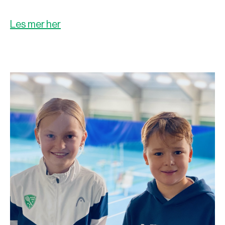
Les mer her